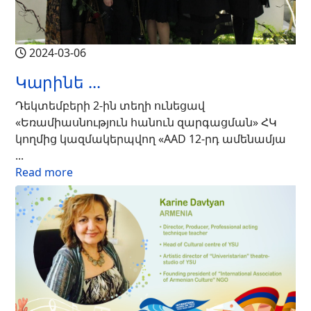
2024-03-06
Կարինե ...
Դեկտեմբերի 2-ին տեղի ունեցավ
«Եռամիասնություն հանուն զարգացման» ՀԿ
կողմից կազմակերպվող «AAD 12-րդ ամենամյա
...
Read more