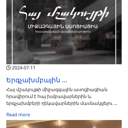
2024-07-11
Երգչախմբային ...
Հայ մշակույթի միջազգային ասոցիացիան
հրավիրում է հայ խմբավարներին և
երգչախմբերի ղեկավարներին մասնակցելու ...
Read more