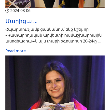
2024-03-06
Մարիցա ...
Հպարտությամբ ցանկանում ենք նշել, որ
«Կատարողական արվեստի համաշխարհային
ասոցիացիա»-ն այս տարի օգոստոսի 20-24-ը ...
Read more