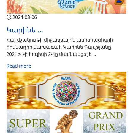
2024-03-06
Կարինե ...
Հայ մշակույթի միջազգային ասոցիացիայի
հիմնադիր նախագահ Կարինե Դավթյանը
2021թ․-ի հուլիսի 2-4ը մասնակցել է ...
Read more