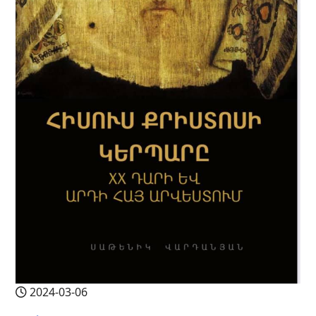
2024-03-06