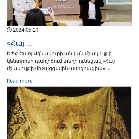
2024-05-21
«Հայ ...
ԵՊՀ Շառլ Ազնավուրի անվան մշակույթի
կենտրոնի դահլիճում տեղի ունեցավ «Հայ
մշակույթի միջազգային ասոցիացիա» ...
Read more