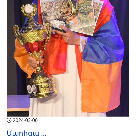
2024-03-06
Մարիցա ...