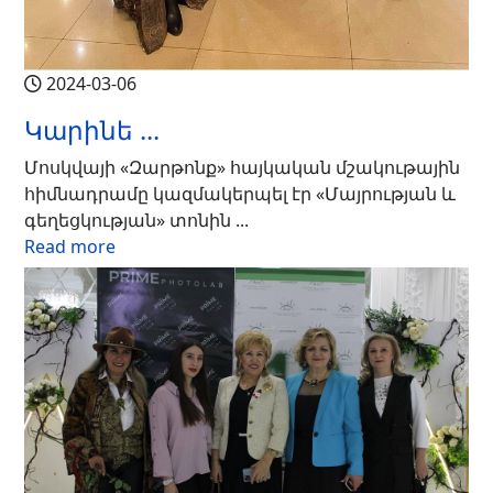
2024-03-06
Կարինե ...
Մոսկվայի «Զարթոնք» հայկական մշակութային
հիմնադրամը կազմակերպել էր «Մայրության և
գեղեցկության» տոնին ...
Read more