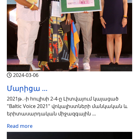
2024-03-06
Մարիցա ...
2021թ․-ի հուլիսի 2-4-ը Լիտվայում կայացած
"Baltic Voice 2021" վոկալիստների մանկական և
երիտասարդական միջազգային ...
Read more