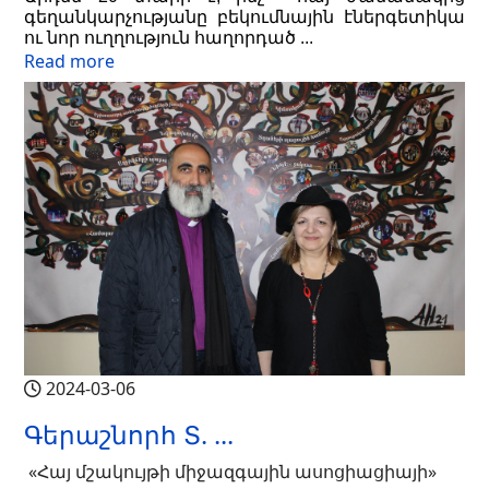
գեղանկարչությանը բեկումնային էներգետիկա 
ու նոր ուղղություն հաղորդած ...
Read more
2024-03-06
Գերաշնորհ Տ. ...
«Հայ մշակույթի միջազգային ասոցիացիայի»