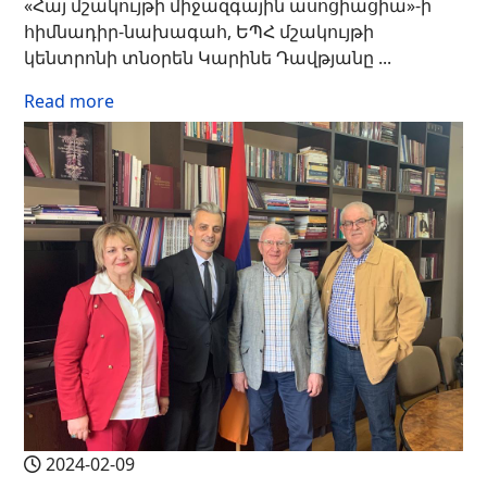
«Հայ մշակույթի միջազգային ասոցիացիա»-ի
հիմնադիր-նախագահ, ԵՊՀ մշակույթի
կենտրոնի տնօրեն Կարինե Դավթյանը ...
Read more
2024-02-09