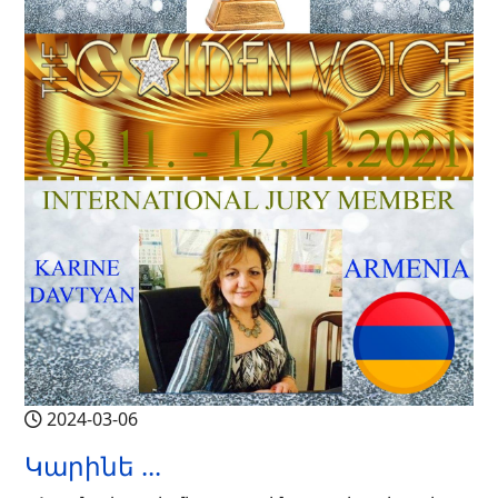
2024-03-06
Կարինե ...