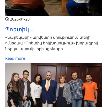
2026-01-20
Պոետիկ ...
«Նարեկացի» արվեստի միությունում տեղի
ունեցավ «Պոետիկ երկխոսություն» խորագրով
ներկայացումը, որի սցենարի ...
Read more