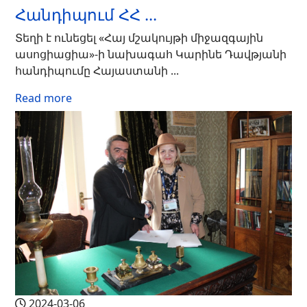
Հանդիպում ՀՀ ...
Տեղի է ունեցել «Հայ մշակույթի միջազգային
ասոցիացիա»-ի նախագահ Կարինե Դավթյանի
հանդիպումը Հայաստանի ...
Read more
2024-03-06