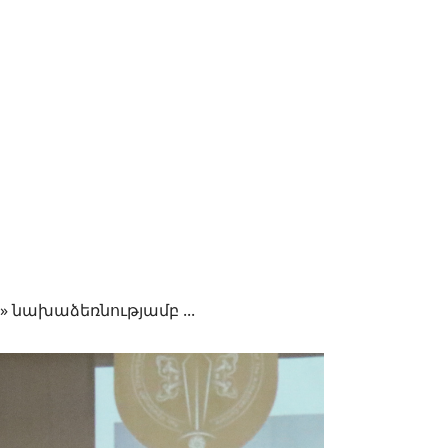
 նախաձեռնությամբ ...