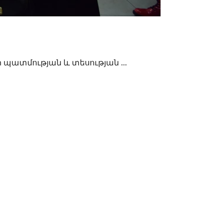
ի պատմության և տեսության ...