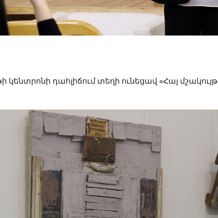
ի կենտրոնի դահլիճում տեղի ունեցավ «Հայ մշակույթ