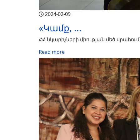
2024-02-09
«Կամք, ...
ՀՀ նկարիչների միության մեծ սրահում
Read more