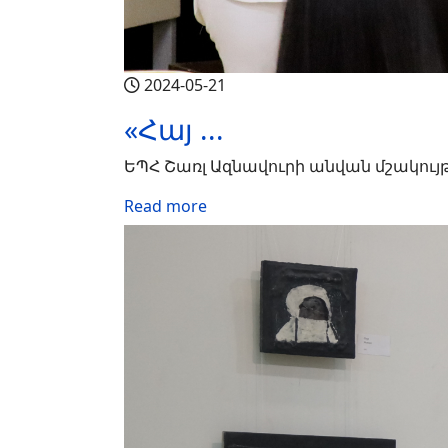
2024-05-21
«Հայ ...
ԵՊՀ Շառլ Ազնավուրի անվան մշակույթ
Read more