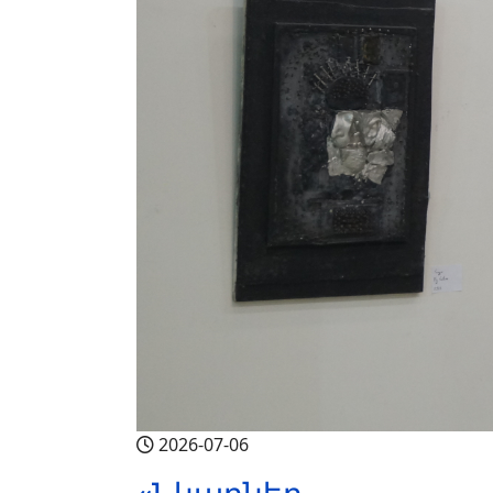
2026-07-06
«Նկարներ ...