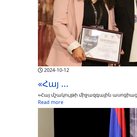
2024-10-12
«Հայ ...
«Հայ մշակույթի միջազգային ասոցիա
Read more