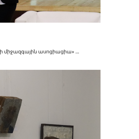
ի միջազգային ասոցիացիա» ...